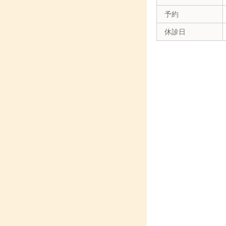
予約
休診日