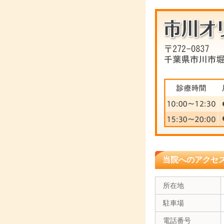
当院へのアクセ
所在地
駐車場
電話番号