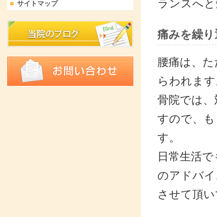
ランスへと
サイトマップ
痛みを繰り
腰痛は、た
らわれます
骨院では、
すので、も
す。
日常生活で
のアドバイ
させて頂い