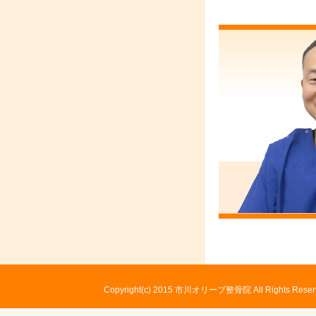
Copyright(c) 2015
市川オリーブ整骨院
All Rights Rese